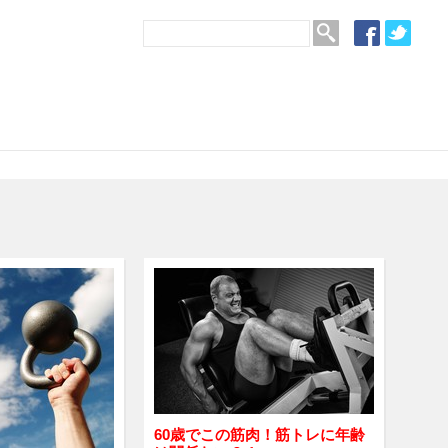
60歳でこの筋肉！筋トレに年齢