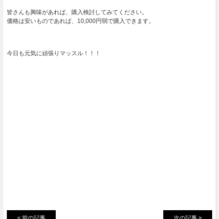
皆さんも興味があれば、購入検討してみてください。
価格は安いものであれば、10,000円弱で購入できます。
今日も元気に頑張りマッスル！！！
< 前の記事
次の記事 >