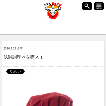
2020.9.23
食事
低温調理器を購入！