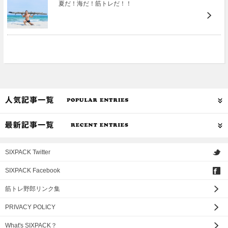
夏だ！海だ！筋トレだ！！
SIXPACK Twitter
SIXPACK Facebook
筋トレ野郎リンク集
PRIVACY POLICY
What's SIXPACK？