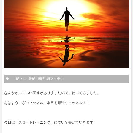
筋トレ
腹筋
胸筋
細マッチョ
なんかかっこいい画像がありましたので、使ってみました。
おはようございマッスル！本日も頑張りマッスル！！
今日は「スロートレーニング」について書いていきます。