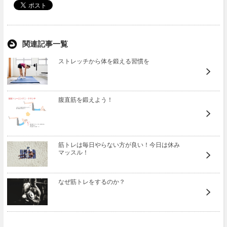
関連記事一覧
ストレッチから体を鍛える習慣を
腹直筋を鍛えよう！
筋トレは毎日やらない方が良い！今日は休み
マッスル！
なぜ筋トレをするのか？