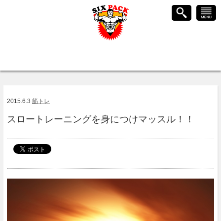
2015.6.3
筋トレ
スロートレーニングを身につけマッスル！！