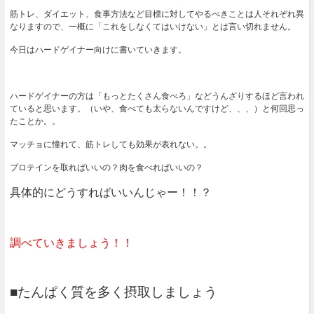
筋トレ、ダイエット、食事方法など目標に対してやるべきことは人それぞれ異
なりますので、一概に「これをしなくてはいけない」とは言い切れません。
今日はハードゲイナー向けに書いていきます。
ハードゲイナーの方は「もっとたくさん食べろ」などうんざりするほど言われ
ていると思います。（いや、食べても太らないんですけど、、、）と何回思っ
たことか。。
マッチョに憧れて、筋トレしても効果が表れない。。
プロテインを取ればいいの？肉を食べればいいの？
具体的にどうすればいいんじゃー！！？
調べていきましょう！！
■たんぱく質を多く摂取しましょう