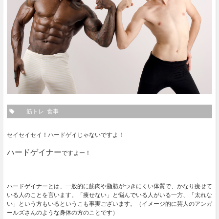
筋トレ
食事
セイセイセイ！ハードゲイじゃないですよ！
ハードゲイナー
ですよー！
ハードゲイナーとは、一般的に筋肉や脂肪がつきにくい体質で、かなり痩せて
いる人のことを言います。「痩せない」と悩んでいる人がいる一方、「太れな
い」という方もいるというこも事実ございます。（イメージ的に芸人のアンガ
ールズさんのような身体の方のことです）