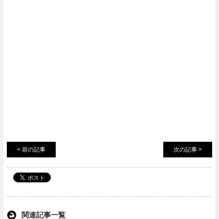
< 前の記事
次の記事 >
関連記事一覧