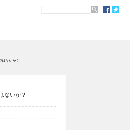
ではないか？
はないか？