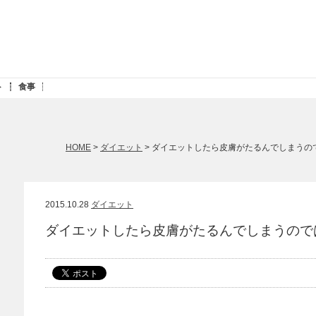
ト
食事
HOME
>
ダイエット
> ダイエットしたら皮膚がたるんでしまうの
2015.10.28
ダイエット
ダイエットしたら皮膚がたるんでしまうので