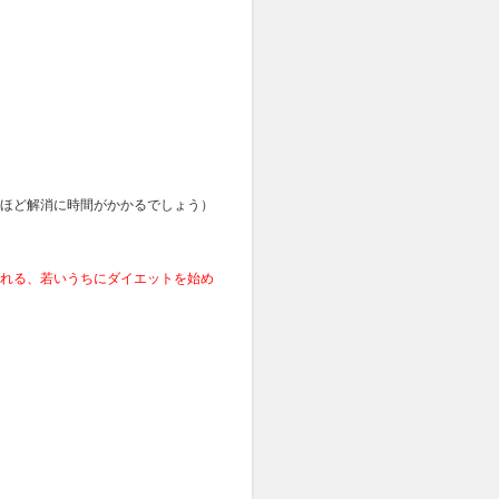
ほど解消に時間がかかるでしょう）
れる、若いうちにダイエットを始め