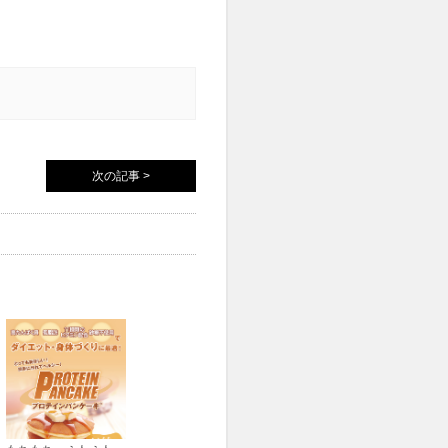
次の記事 >