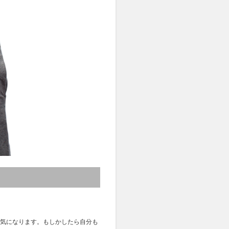
気になります。もしかしたら自分も