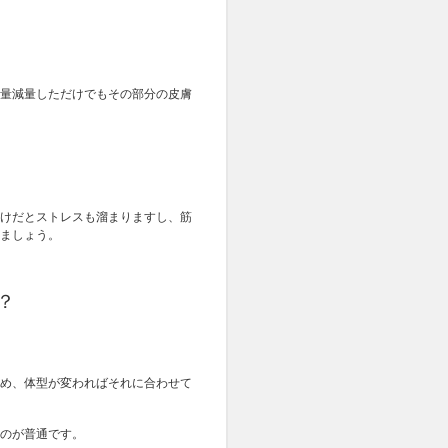
量減量しただけでもその部分の皮膚
けだとストレスも溜まりますし、筋
ましょう。
？
め、体型が変わればそれに合わせて
のが普通です。