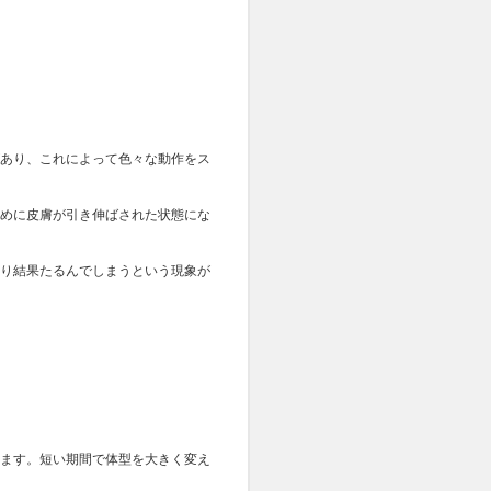
あり、これによって色々な動作をス
めに皮膚が引き伸ばされた状態にな
り結果たるんでしまうという現象が
ます。短い期間で体型を大きく変え