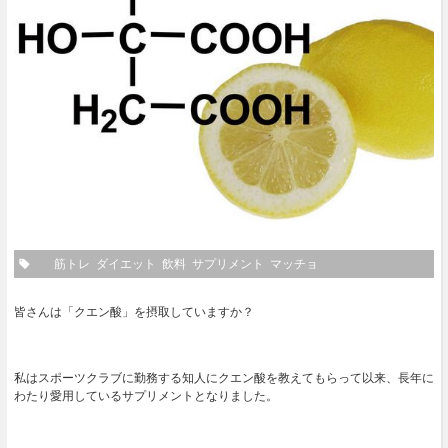
筋トレ
ダイエット
飲料
サプリメント
マッチョ
皆さんは「クエン酸」を摂取していますか？
私はスポーツクラブに勤務する知人にクエン酸を教えてもらって以来、長年に
わたり愛用しているサプリメントとなりました。