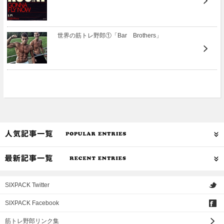
世界の筋トレ野郎①「Bar Brothers」
SIXPACK Twitter
SIXPACK Facebook
筋トレ野郎リンク集