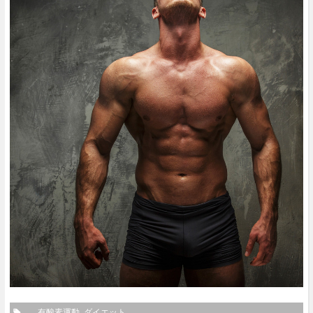
有酸素運動
ダイエット