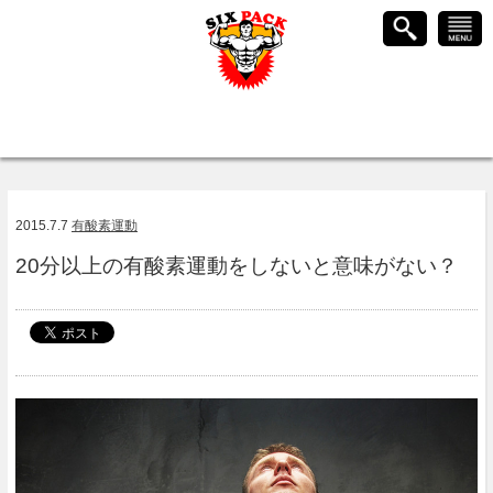
2015.7.7
有酸素運動
20分以上の有酸素運動をしないと意味がない？